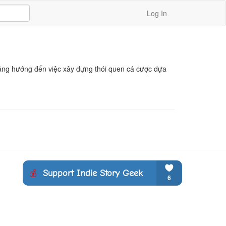
Log In
 tảng hướng đến việc xây dựng thói quen cá cược dựa 