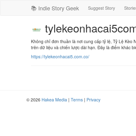
📚 Indie Story Geek
Suggest Story
Storie
tylekeonhacai5co
Không chỉ đơn thuần là nơi cung cấp tỷ lệ, Tỷ Lệ Kèo 
trên dữ liệu và chiến lược dài hạn. Đây là điểm khác bi
https://tylekeonhacai5.com.co/
© 2026
Hakea Media
|
Terms
|
Privacy