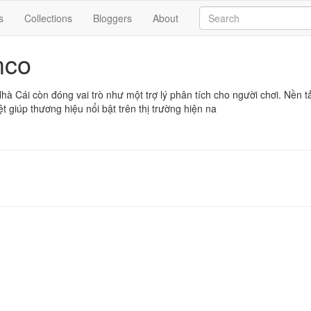
s
Collections
Bloggers
About
mco
Nhà Cái còn đóng vai trò như một trợ lý phân tích cho người chơi. Nền
ệt giúp thương hiệu nổi bật trên thị trường hiện na