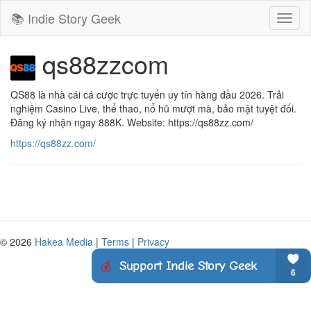
📚 Indie Story Geek
Toggl
naviga
qs88zzcom
QS88 là nhà cái cá cược trực tuyến uy tín hàng đầu 2026. Trải 
nghiệm Casino Live, thể thao, nổ hũ mượt mà, bảo mật tuyệt đối. 
https://qs88zz.com/
© 2026
Hakea Media
|
Terms
|
Privacy