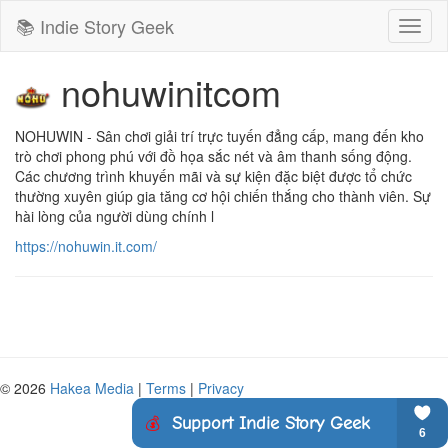
📚 Indie Story Geek
Toggl
naviga
nohuwinitcom
NOHUWIN - Sân chơi giải trí trực tuyến đẳng cấp, mang đến kho 
trò chơi phong phú với đồ họa sắc nét và âm thanh sống động. 
Các chương trình khuyến mãi và sự kiện đặc biệt được tổ chức 
thường xuyên giúp gia tăng cơ hội chiến thắng cho thành viên. Sự 
hài lòng của người dùng chính l
https://nohuwin.it.com/
© 2026
Hakea Media
|
Terms
|
Privacy