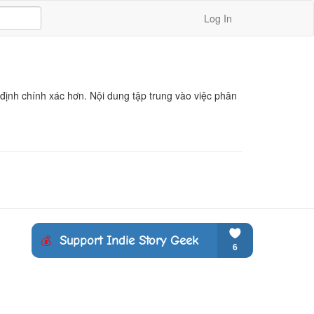
Log In
ịnh chính xác hơn. Nội dung tập trung vào việc phân 