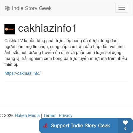
📚 Indie Story Geek
Toggl
naviga
cakhiazinfo1
CakhiaTV là nền tảng phát trực tiếp bóng đá được đông đảo 
người hâm mộ tin chọn, cung cấp các trận đấu hấp dẫn với hình 
ảnh sắc nét, đường truyền ổn định và phần bình luận sôi động, 
mang lại trải nghiệm xem bóng đá trực tuyến mượt mà trên nhiều 
thiết bị.
https://cakhiaz.info/
© 2026
Hakea Media
|
Terms
|
Privacy